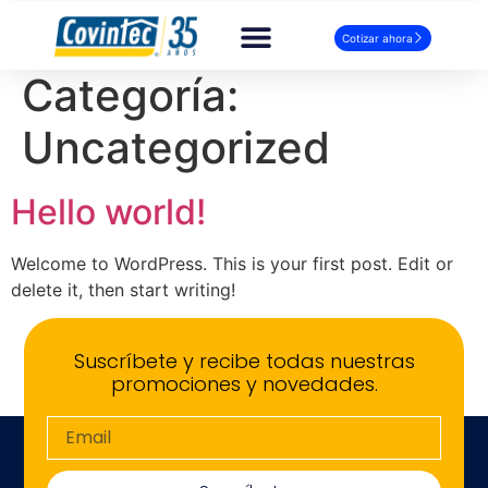
Cotizar ahora
Categoría:
Uncategorized
Hello world!
Welcome to WordPress. This is your first post. Edit or
delete it, then start writing!
Suscríbete y recibe todas nuestras
promociones y novedades.